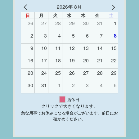
2026年 8月
日
月
火
水
木
金
土
26
27
28
29
30
31
1
2
3
4
5
6
7
8
9
10
11
12
13
14
15
16
17
18
19
20
21
22
23
24
25
26
27
28
29
30
31
1
2
3
4
5
店休日
クリックで大きくなります。
急な用事でお休みになる場合がございます。前日にお
確かめください。